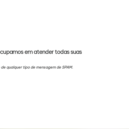
ocupamos em atender todas suas
io de qualquer tipo de mensagem de SPAM.