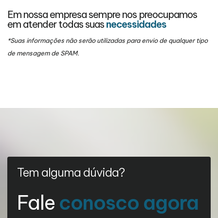
Em nossa empresa sempre nos preocupamos
em atender todas suas
necessidades
*Suas informações não serão utilizadas para envio de qualquer tipo
de mensagem de SPAM.
Tem alguma dúvida?
Fale
conosco agora