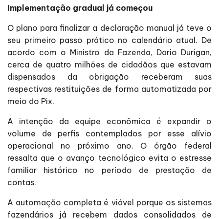
Implementação gradual já começou
O plano para finalizar a declaração manual já teve o
seu primeiro passo prático no calendário atual. De
acordo com o Ministro da Fazenda, Dario Durigan,
cerca de quatro milhões de cidadãos que estavam
dispensados da obrigação receberam suas
respectivas restituições de forma automatizada por
meio do Pix.
A intenção da equipe econômica é expandir o
volume de perfis contemplados por esse alívio
operacional no próximo ano. O órgão federal
ressalta que o avanço tecnológico evita o estresse
familiar histórico no período de prestação de
contas.
A automação completa é viável porque os sistemas
fazendários já recebem dados consolidados de