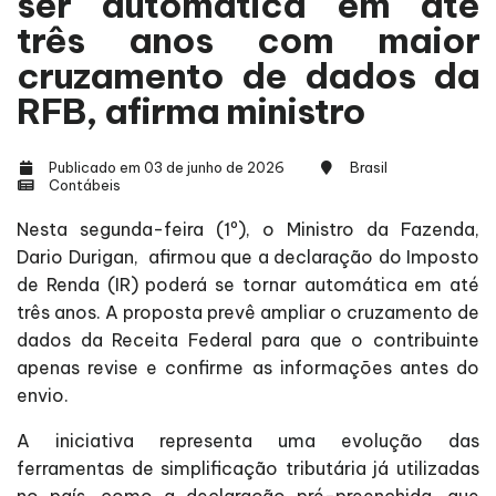
ser automática em até
três anos com maior
cruzamento de dados da
RFB, afirma ministro
Publicado em 03 de junho de 2026
Brasil
Contábeis
Nesta segunda-feira (1º), o Ministro da Fazenda,
Dario Durigan, afirmou que a declaração do Imposto
de Renda (IR) poderá se tornar automática em até
três anos. A proposta prevê ampliar o cruzamento de
dados da Receita Federal para que o contribuinte
apenas revise e confirme as informações antes do
envio.
A iniciativa representa uma evolução das
ferramentas de simplificação tributária já utilizadas
no país, como a declaração pré-preenchida, que