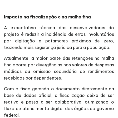
Impacto na fiscalização e na malha fina
A expectativa técnica dos desenvolvedores do
projeto é reduzir a incidência de erros involuntários
por digitação a patamares próximos de zero,
trazendo mais segurança jurídica para a população.
Atualmente, a maior parte das retenções na malha
fina ocorre por divergências nos valores de despesas
médicas ou omissão secundária de rendimentos
recebidos por dependentes.
Com o fisco gerando o documento diretamente da
base de dados oficial, a fiscalização deixa de ser
reativa e passa a ser colaborativa, otimizando o
fluxo de atendimento digital dos órgãos do governo
federal.