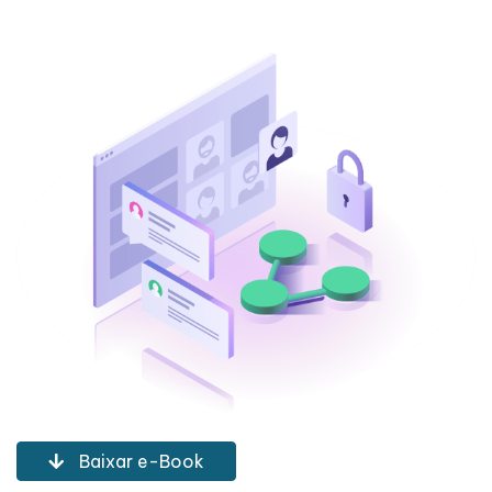
Baixar e-Book