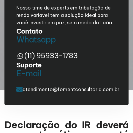
Nosso time de experts em tributação de
renda variável tem a solução ideal para
você investir em paz, sem medo do Leão.
Contato
Whatsapp
(11) 95933-1783
Suporte
E-mail
atendimento@fomentconsultoria.com.br
Declaração do IR deverá