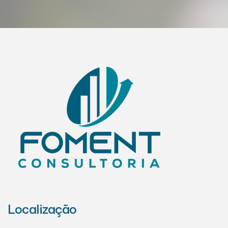
Localização