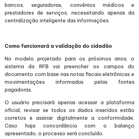
bancos, seguradoras, convênios médicos e
prestadores de serviços, necessitando apenas da
centralização inteligente das informações.
Como funcionará a validação do cidadão
No modelo projetado para os próximos anos, o
sistema da RFB vai preencher os campos do
documento com base nas notas fiscais eletrônicas e
movimentações informadas pelas fontes
pagadoras.
O usuário precisará apenas acessar a plataforma
oficial, revisar se todos os dados inseridos estão
corretos e assinar digitalmente a conformidade.
Caso haja concordância com o balanço
apresentado, o processo será concluído.