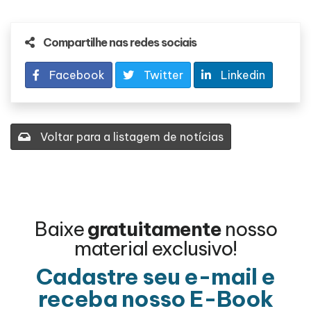
Compartilhe nas redes sociais
Facebook
Twitter
Linkedin
Voltar para a listagem de notícias
Baixe
gratuitamente
nosso
material exclusivo!
Cadastre seu e-mail e
receba nosso E-Book