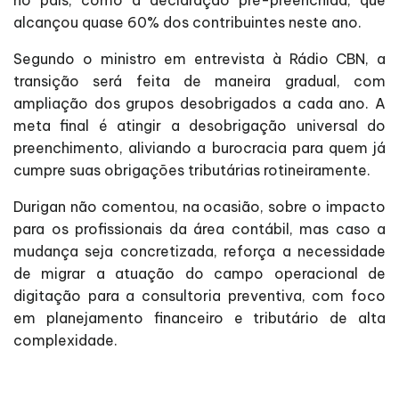
alcançou quase 60% dos contribuintes neste ano.
Segundo o ministro em entrevista à Rádio CBN, a
transição será feita de maneira gradual, com
ampliação dos grupos desobrigados a cada ano. A
meta final é atingir a desobrigação universal do
preenchimento, aliviando a burocracia para quem já
cumpre suas obrigações tributárias rotineiramente.
Durigan não comentou, na ocasião, sobre o impacto
para os profissionais da área contábil, mas caso a
mudança seja concretizada, reforça a necessidade
de migrar a atuação do campo operacional de
digitação para a consultoria preventiva, com foco
em planejamento financeiro e tributário de alta
complexidade.